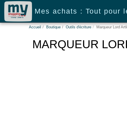
Mes achats : Tout pour 
Accueil
Boutique
Outils d'écriture
Marqueur Lord Artl
MARQUEUR LORD